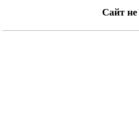
Сайт не